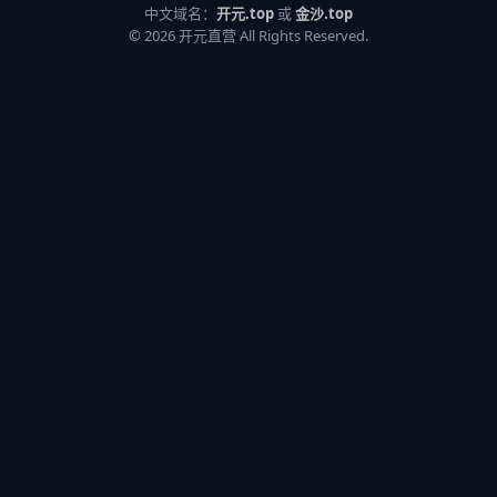
中文域名：
开元.top
或
金沙.top
© 2026 开元直营 All Rights Reserved.