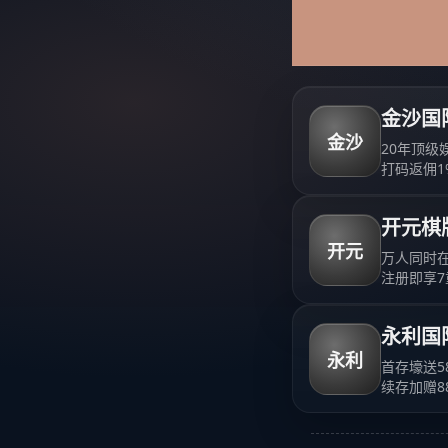
金沙国
金沙
20年顶级
打码返佣1
开元棋
开元
万人同时
注册即享7
永利国
永利
首存壕送58
续存加赠88